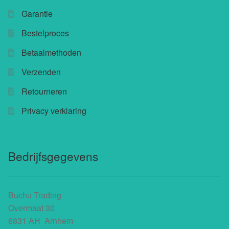
Garantie
Bestelproces
Betaalmethoden
Verzenden
Retourneren
Privacy verklaring
Bedrijfsgegevens
Buchu Trading
Overmaat 30
6831 AH Arnhem