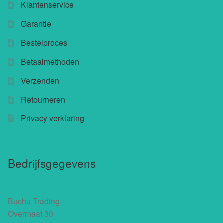
Klantenservice
Garantie
Bestelproces
Betaalmethoden
Verzenden
Retourneren
Privacy verklaring
Bedrijfsgegevens
Buchu Trading
Overmaat 30