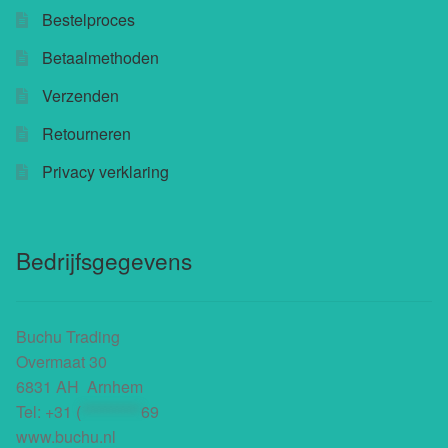
Bestelproces
Betaalmethoden
Verzenden
Retourneren
Privacy verklaring
Bedrijfsgegevens
Buchu Trading
Overmaat 30
6831 AH Arnhem
Tel:
+31 (
**********
69
www.buchu.nl