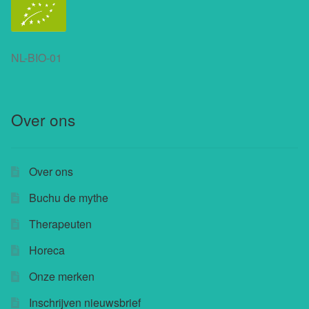
NL-BIO-01
Over ons
Over ons
Buchu de mythe
Therapeuten
Horeca
Onze merken
Inschrijven nieuwsbrief