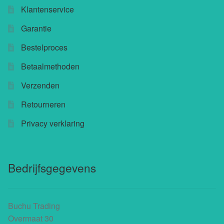
Klantenservice
Garantie
Bestelproces
Betaalmethoden
Verzenden
Retourneren
Privacy verklaring
Bedrijfsgegevens
Buchu Trading
Overmaat 30