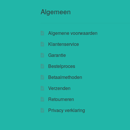
Algemeen
Algemene voorwaarden
Klantenservice
Garantie
Bestelproces
Betaalmethoden
Verzenden
Retourneren
Privacy verklaring