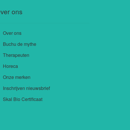
ver ons
Over ons
Buchu de mythe
Therapeuten
Horeca
Onze merken
Inschrijven nieuwsbrief
Skal Bio Certificaat