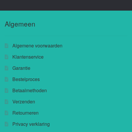
Algemeen
Algemene voorwaarden
Klantenservice
Garantie
Bestelproces
Betaalmethoden
Verzenden
Retourneren
Privacy verklaring