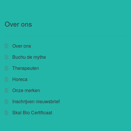
Over ons
Over ons
Buchu de mythe
Therapeuten
Horeca
Onze merken
Inschrijven nieuwsbrief
Skal Bio Certificaat