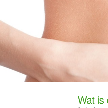
Wat is