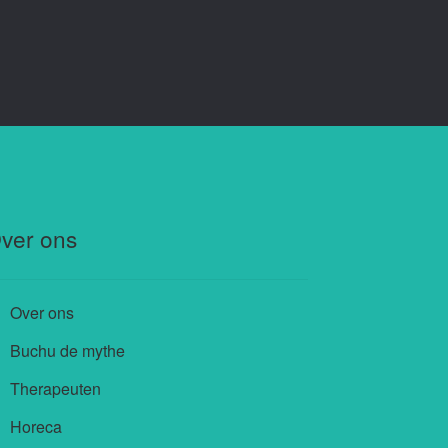
ver ons
Over ons
Buchu de mythe
Therapeuten
Horeca